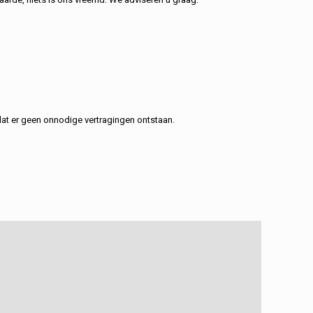
at er geen onnodige vertragingen ontstaan.