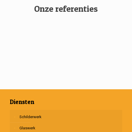
Onze referenties
Diensten
Schilderwerk
Glaswerk