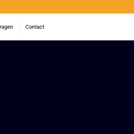
vragen
Contact