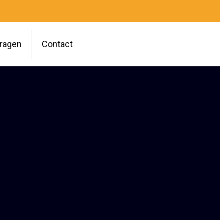
vragen
Contact