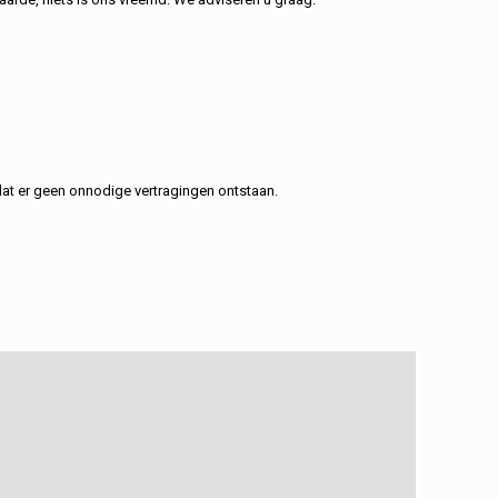
at er geen onnodige vertragingen ontstaan.