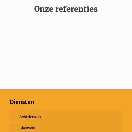
Onze referenties
Diensten
Schilderwerk
Glaswerk