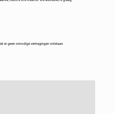
at er geen onnodige vertragingen ontstaan.