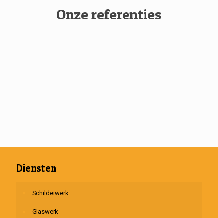
Onze referenties
Diensten
Schilderwerk
Glaswerk