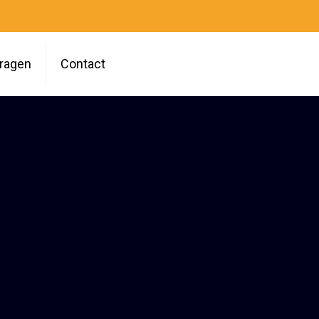
vragen
Contact