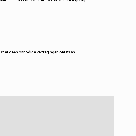
at er geen onnodige vertragingen ontstaan.