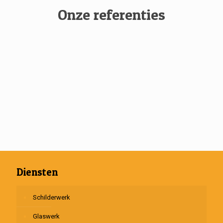
Onze referenties
Diensten
Schilderwerk
Glaswerk