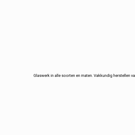
Glaswerk in alle soorten en maten. Vakkundig herstellen va