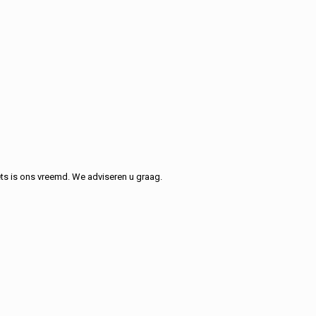
ets is ons vreemd. We adviseren u graag.