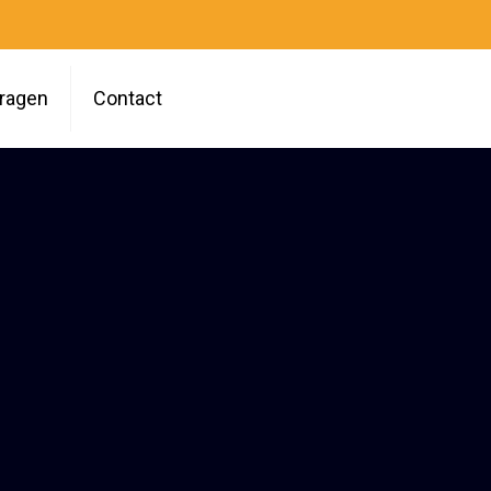
vragen
Contact