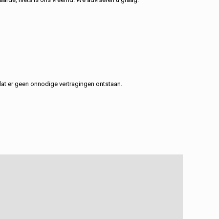
at er geen onnodige vertragingen ontstaan.