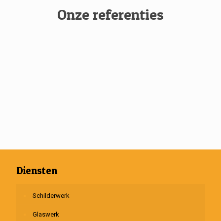
Onze referenties
Diensten
Schilderwerk
Glaswerk