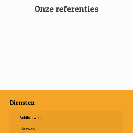
Onze referenties
Diensten
Schilderwerk
Glaswerk