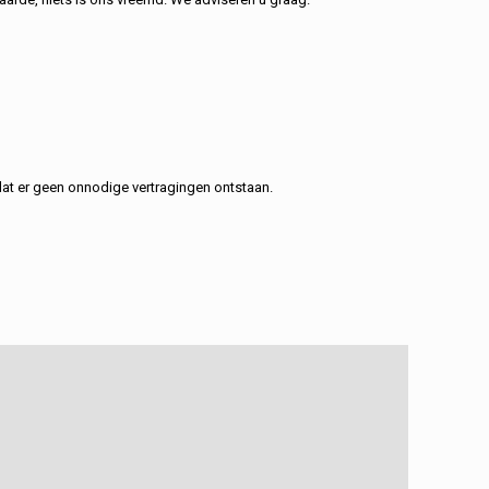
at er geen onnodige vertragingen ontstaan.