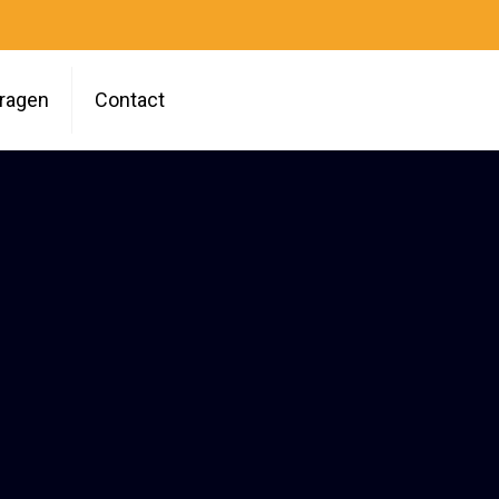
vragen
Contact