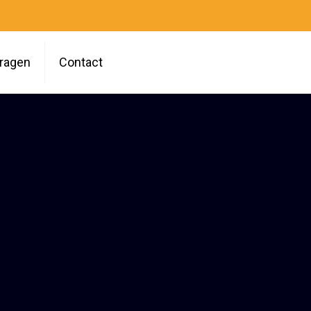
vragen
Contact