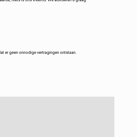
at er geen onnodige vertragingen ontstaan.