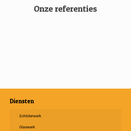
Onze referenties
Diensten
Schilderwerk
Glaswerk