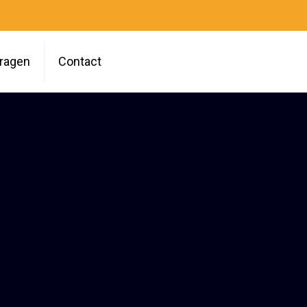
vragen
Contact