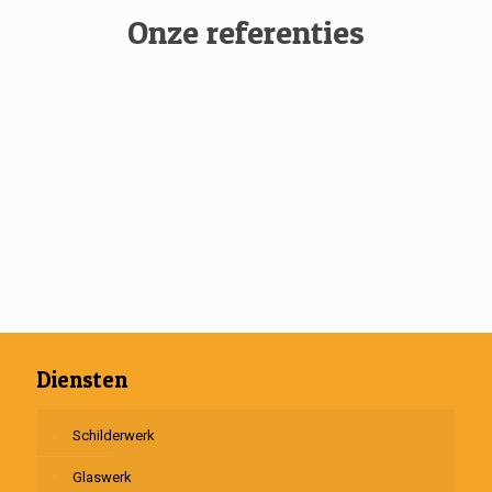
Onze referenties
Diensten
Schilderwerk
Glaswerk