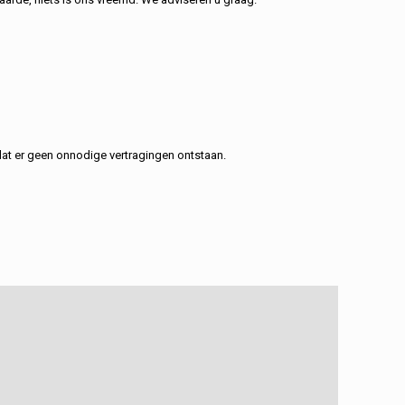
at er geen onnodige vertragingen ontstaan.