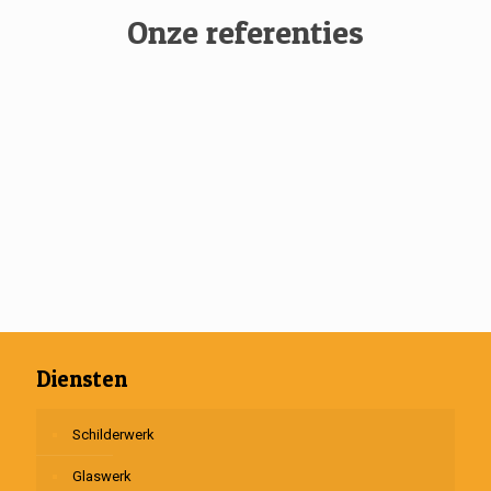
Onze referenties
Diensten
Schilderwerk
Glaswerk