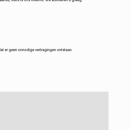
at er geen onnodige vertragingen ontstaan.