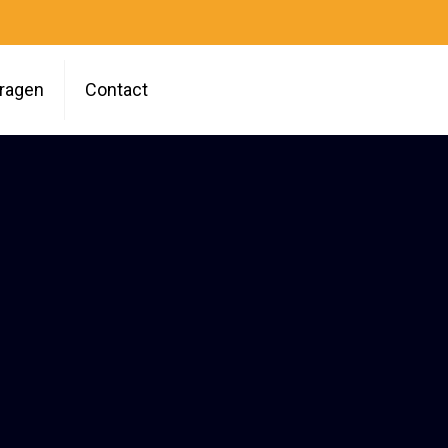
vragen
Contact