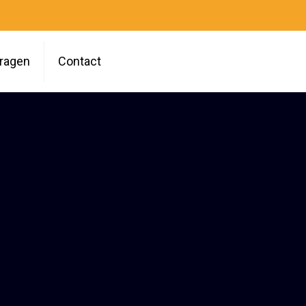
vragen
Contact