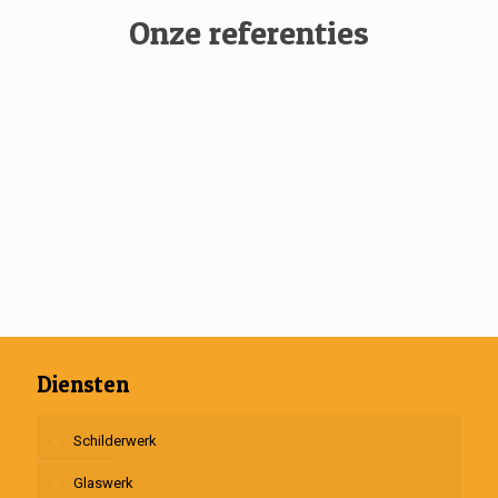
Onze referenties
Diensten
Schilderwerk
Glaswerk