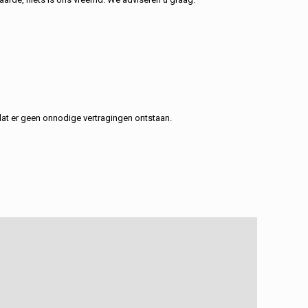
at er geen onnodige vertragingen ontstaan.