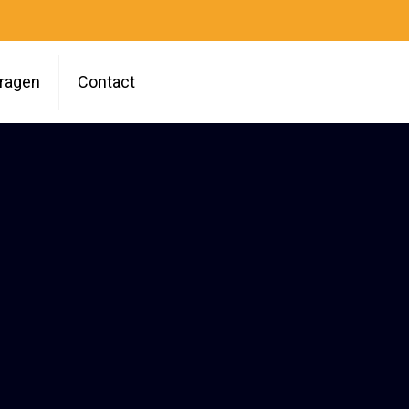
vragen
Contact