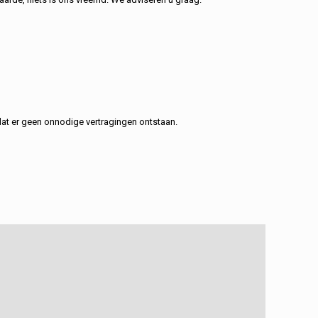
at er geen onnodige vertragingen ontstaan.