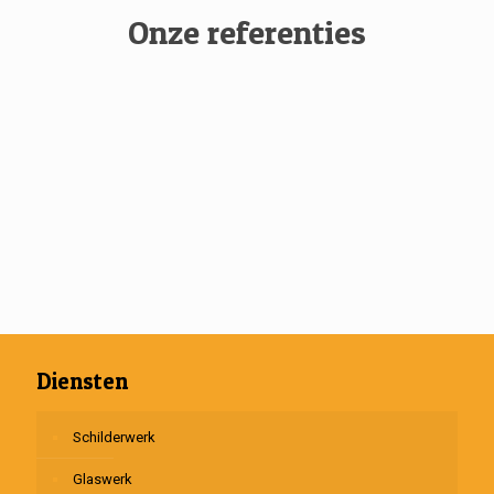
Onze referenties
Diensten
Schilderwerk
Glaswerk