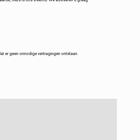
at er geen onnodige vertragingen ontstaan.