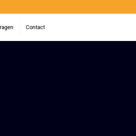
vragen
Contact