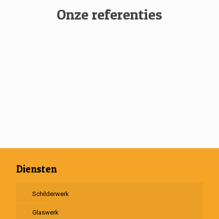
Onze referenties
Diensten
Schilderwerk
Glaswerk