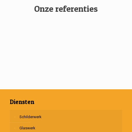
Onze referenties
Diensten
Schilderwerk
Glaswerk