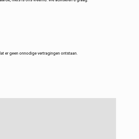
at er geen onnodige vertragingen ontstaan.