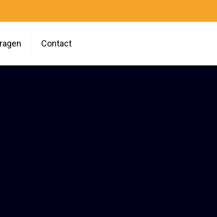
vragen
Contact