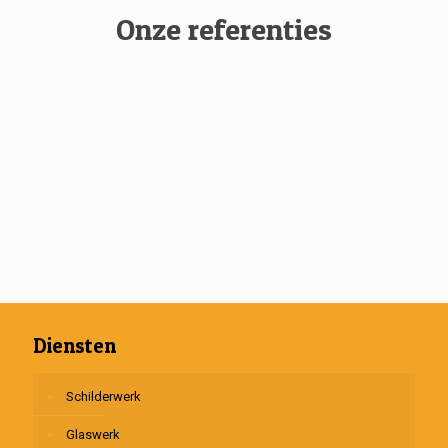
Onze referenties
Diensten
Schilderwerk
Glaswerk