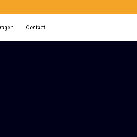
vragen
Contact