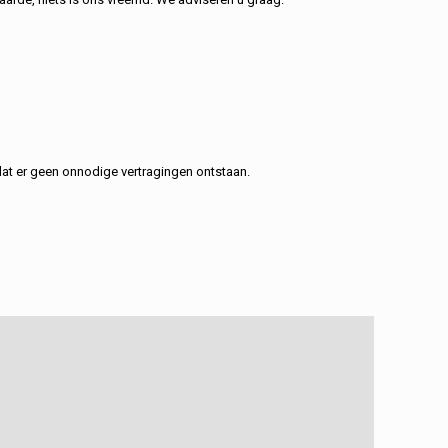
at er geen onnodige vertragingen ontstaan.