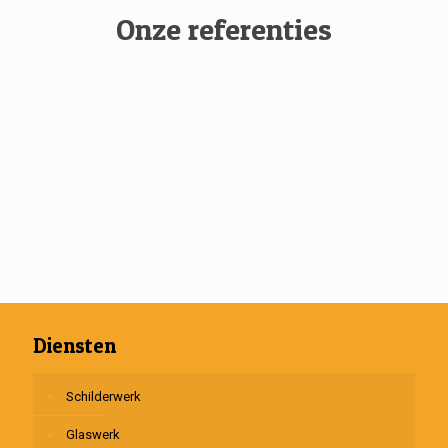
Onze referenties
Diensten
Schilderwerk
Glaswerk