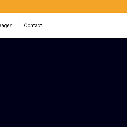
vragen
Contact