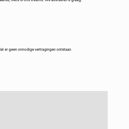
at er geen onnodige vertragingen ontstaan.