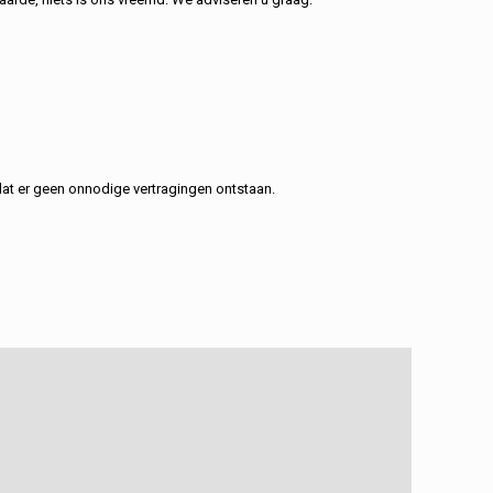
at er geen onnodige vertragingen ontstaan.