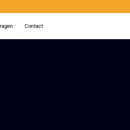
vragen
Contact