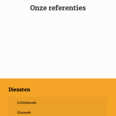
Onze referenties
Diensten
Schilderwerk
Glaswerk