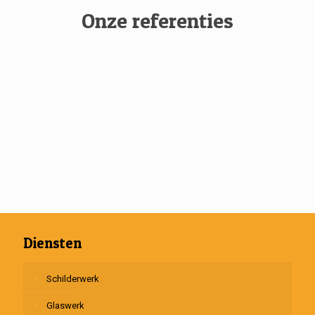
Onze referenties
Diensten
Schilderwerk
Glaswerk