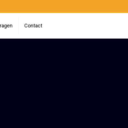
vragen
Contact