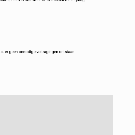
at er geen onnodige vertragingen ontstaan.