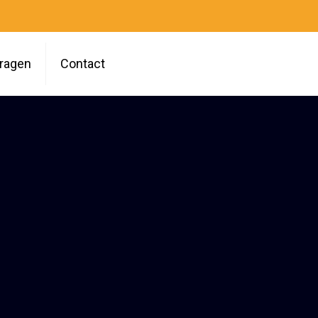
vragen
Contact