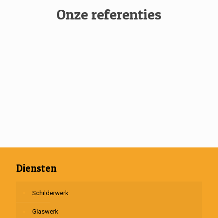
Onze referenties
Diensten
Schilderwerk
Glaswerk