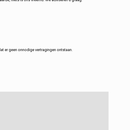
at er geen onnodige vertragingen ontstaan.