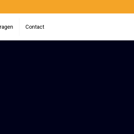
vragen
Contact