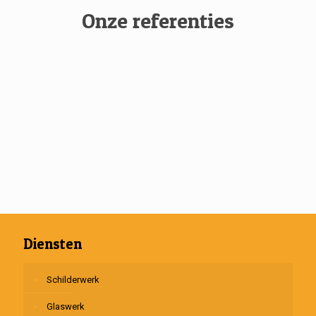
Onze referenties
Diensten
Schilderwerk
Glaswerk