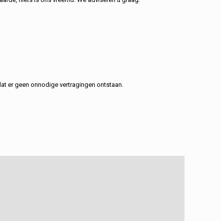
at er geen onnodige vertragingen ontstaan.