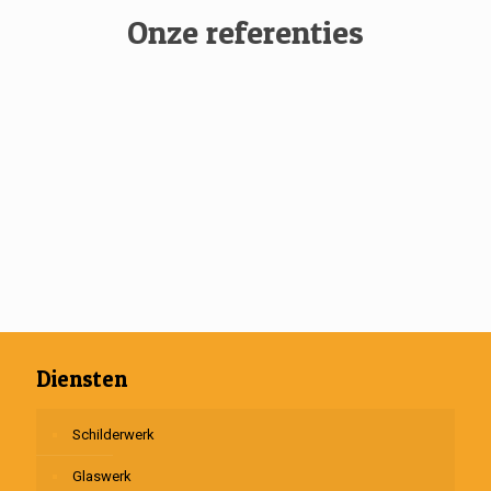
Onze referenties
Diensten
Schilderwerk
Glaswerk