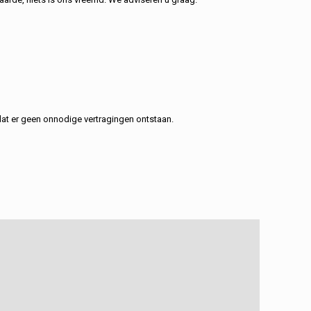
at er geen onnodige vertragingen ontstaan.