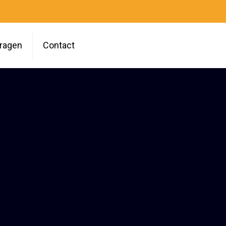
vragen
Contact