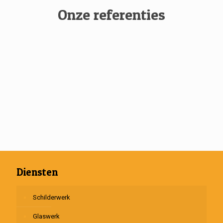
Onze referenties
Diensten
Schilderwerk
Glaswerk