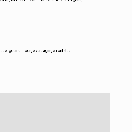
at er geen onnodige vertragingen ontstaan.