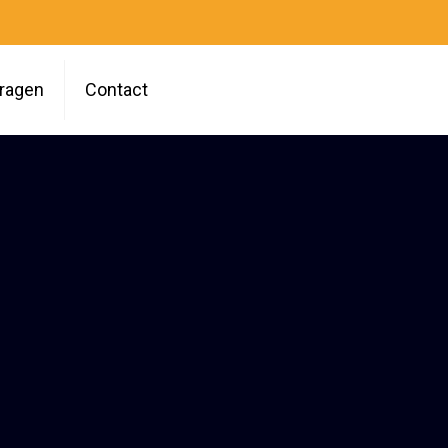
vragen
Contact