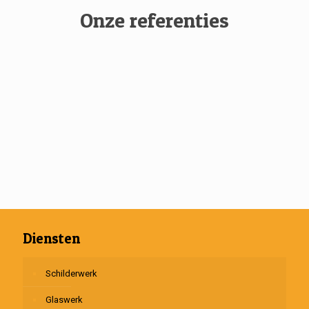
Onze referenties
Diensten
Schilderwerk
Glaswerk