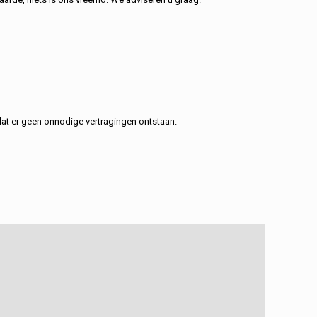
at er geen onnodige vertragingen ontstaan.