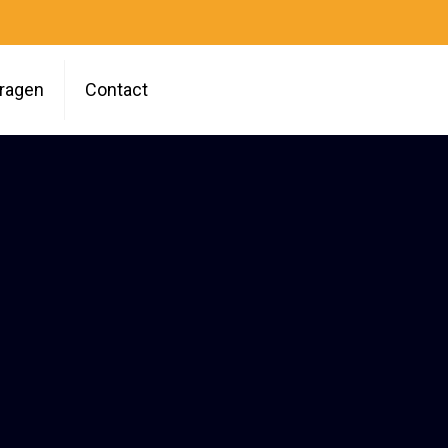
vragen
Contact