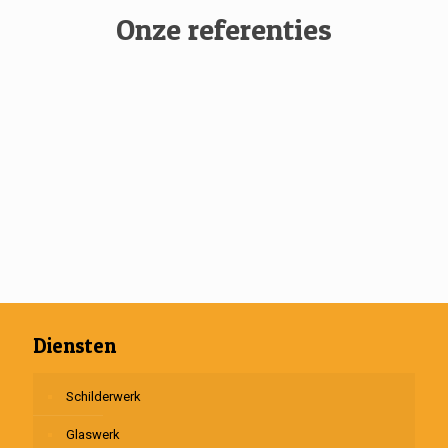
Onze referenties
Diensten
Schilderwerk
Glaswerk