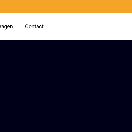
vragen
Contact