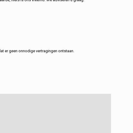
at er geen onnodige vertragingen ontstaan.