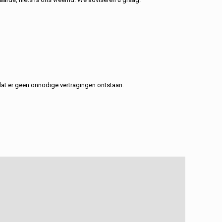
at er geen onnodige vertragingen ontstaan.