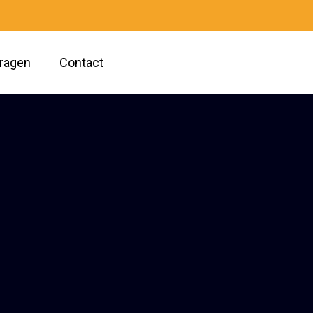
vragen
Contact