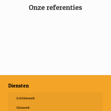
Onze referenties
Diensten
Schilderwerk
Glaswerk