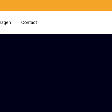
vragen
Contact