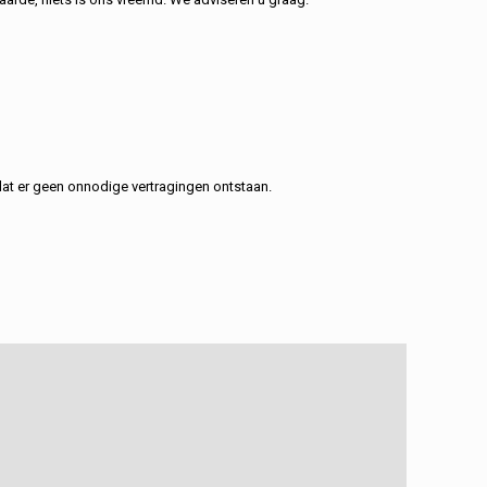
at er geen onnodige vertragingen ontstaan.