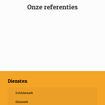
Onze referenties
Diensten
Schilderwerk
Glaswerk