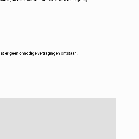
at er geen onnodige vertragingen ontstaan.