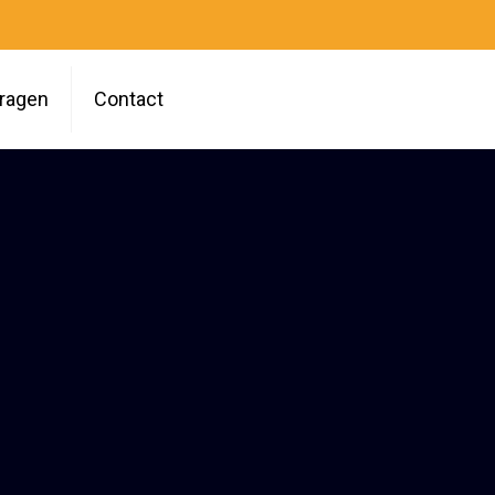
vragen
Contact