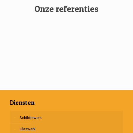
Onze referenties
Diensten
Schilderwerk
Glaswerk