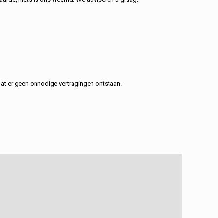
at er geen onnodige vertragingen ontstaan.