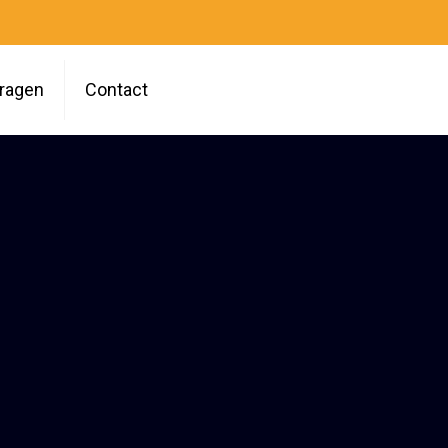
vragen
Contact