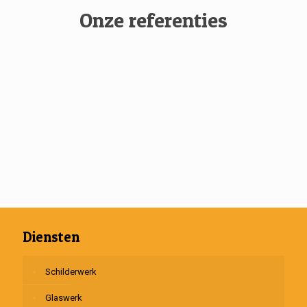
Onze referenties
Diensten
Schilderwerk
Glaswerk