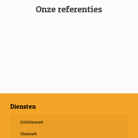
Onze referenties
Diensten
Schilderwerk
Glaswerk