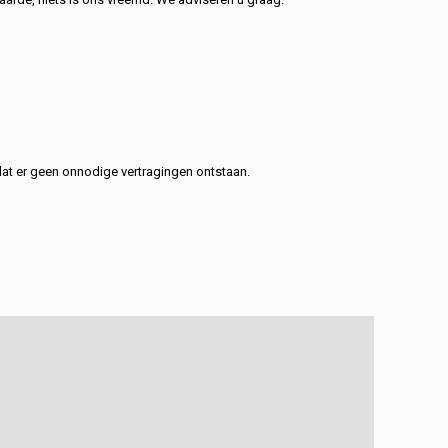
at er geen onnodige vertragingen ontstaan.