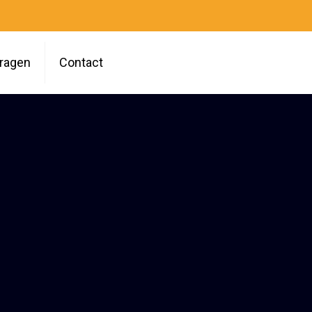
vragen
Contact