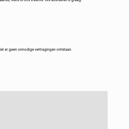
at er geen onnodige vertragingen ontstaan.