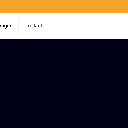
vragen
Contact