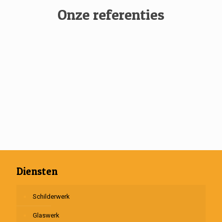
Onze referenties
Diensten
Schilderwerk
Glaswerk