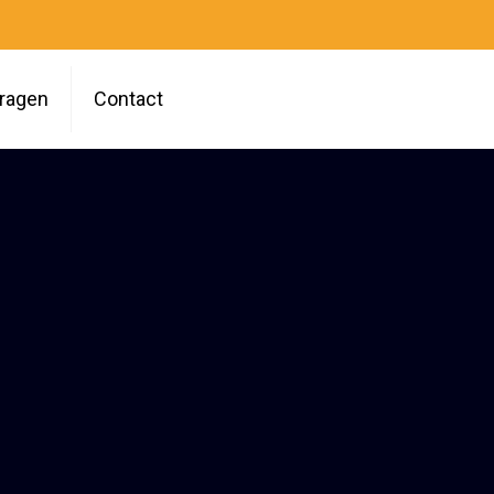
vragen
Contact