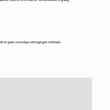
at er geen onnodige vertragingen ontstaan.