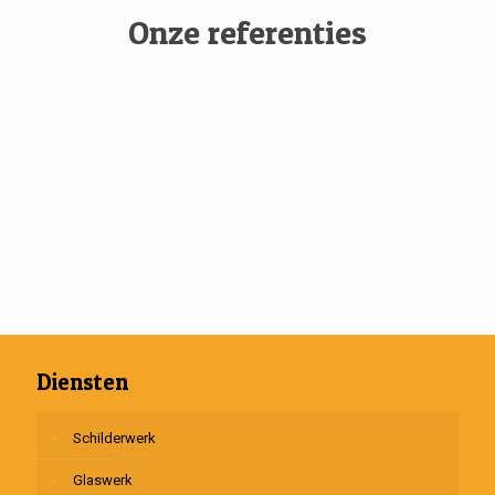
Onze referenties
Diensten
Schilderwerk
Glaswerk