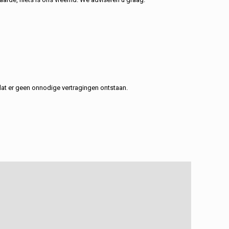
at er geen onnodige vertragingen ontstaan.