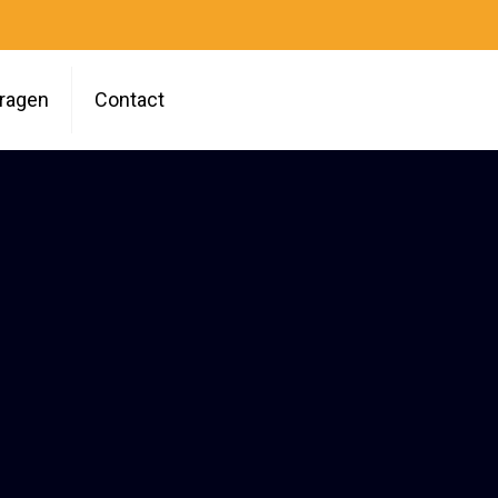
vragen
Contact