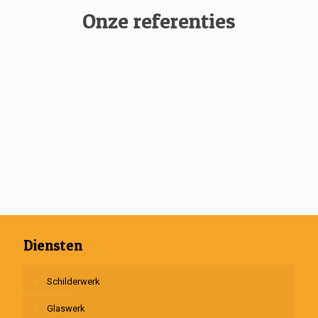
Onze referenties
Diensten
Schilderwerk
Glaswerk