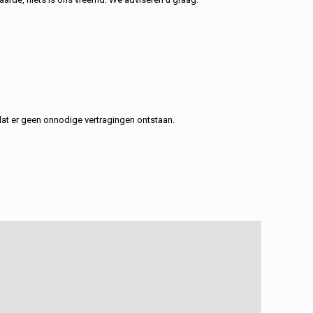
at er geen onnodige vertragingen ontstaan.