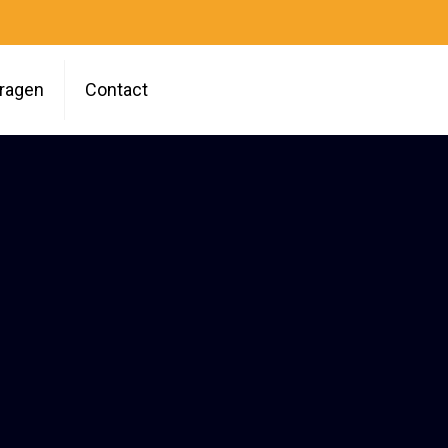
vragen
Contact