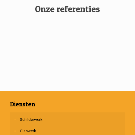
Onze referenties
Diensten
Schilderwerk
Glaswerk