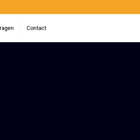
vragen
Contact