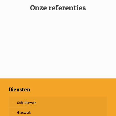
Onze referenties
Diensten
Schilderwerk
Glaswerk