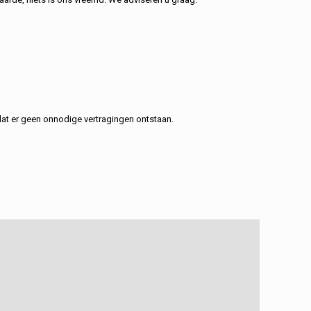
at er geen onnodige vertragingen ontstaan.