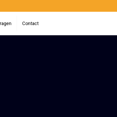
vragen
Contact