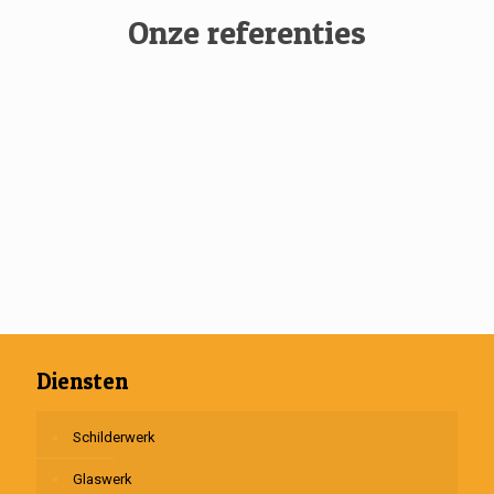
Onze referenties
Diensten
Schilderwerk
Glaswerk