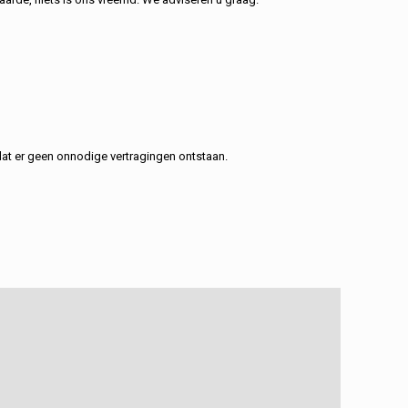
at er geen onnodige vertragingen ontstaan.