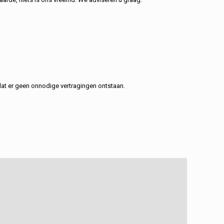
at er geen onnodige vertragingen ontstaan.