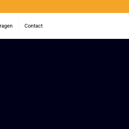
vragen
Contact