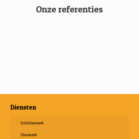
Onze referenties
Diensten
Schilderwerk
Glaswerk