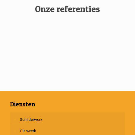
Onze referenties
Diensten
Schilderwerk
Glaswerk