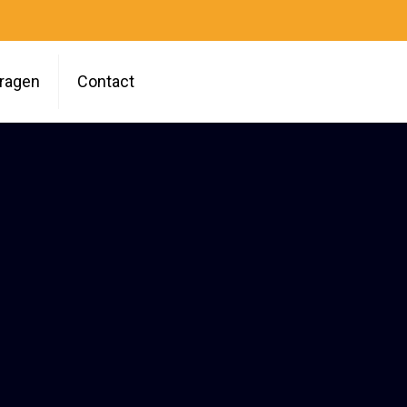
vragen
Contact