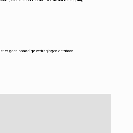
at er geen onnodige vertragingen ontstaan.