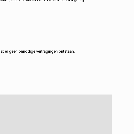
at er geen onnodige vertragingen ontstaan.