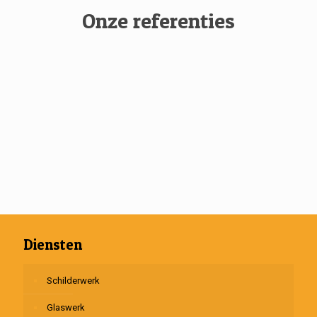
Onze referenties
Diensten
Schilderwerk
Glaswerk