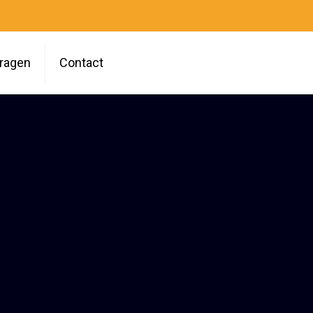
vragen
Contact